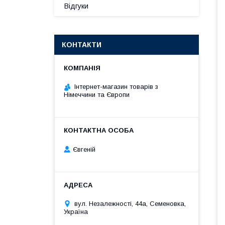
Відгуки
КОНТАКТИ
Інтернет-магазин товарів з
Німеччини та Європи
Євгеній
вул. Незалежності, 44а, Семеновка,
Україна