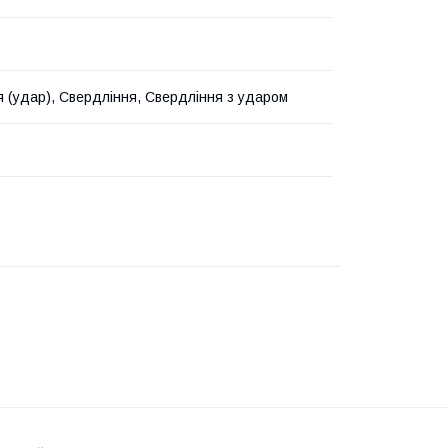
 (удар), Свердління, Свердління з ударом