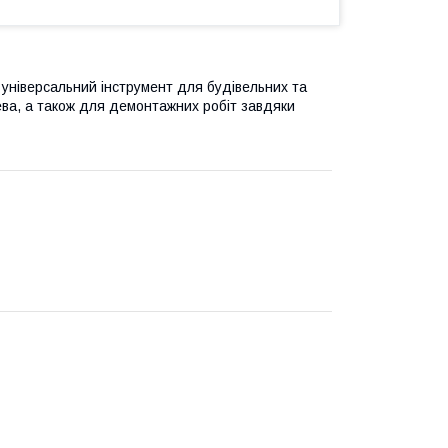
універсальний інструмент для будівельних та
ева, а також для демонтажних робіт завдяки