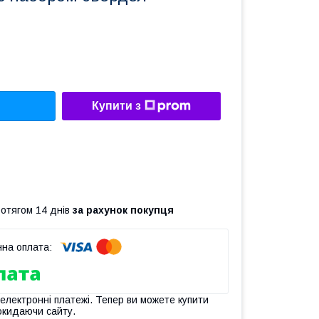
Купити з
ротягом 14 днів
за рахунок покупця
 електронні платежі. Тепер ви можете купити
окидаючи сайту.