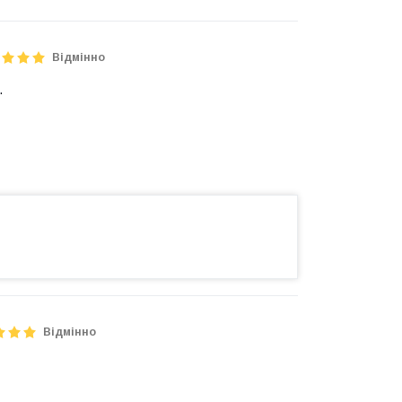
Відмінно
.
Відмінно