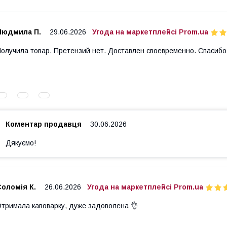
Людмила П.
29.06.2026
Угода на маркетплейсі Prom.ua
олучила товар. Претензий нет. Доставлен своевременно. Спасибо
Коментар продавця
30.06.2026
Дякуємо!
оломія К.
26.06.2026
Угода на маркетплейсі Prom.ua
тримала кавоварку, дуже задоволена 👌