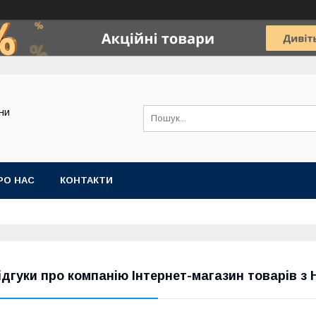
ини
РО НАС
КОНТАКТИ
ідгуки про компанію Інтернет-магазин товарів з