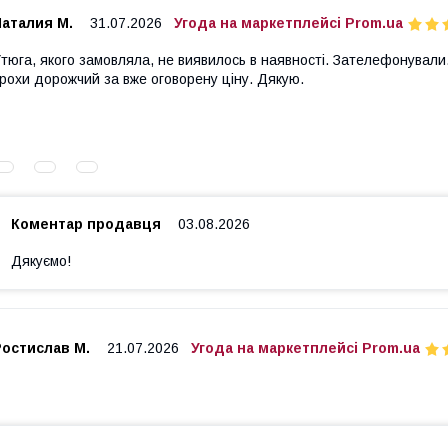
Наталия М.
31.07.2026
Угода на маркетплейсі Prom.ua
тюга, якого замовляла, не виявилось в наявності. Зателефонувал
рохи дорожчий за вже оговорену ціну. Дякую.
Коментар продавця
03.08.2026
Дякуємо!
Ростислав М.
21.07.2026
Угода на маркетплейсі Prom.ua