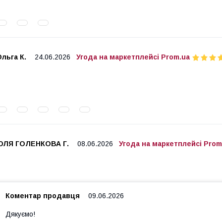
льга К.
24.06.2026
Угода на маркетплейсі Prom.ua
ЮЛЯ ГОЛЕНКОВА Г.
08.06.2026
Угода на маркетплейсі Prom
Коментар продавця
09.06.2026
Дякуємо!