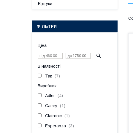
Відгуки
ФІЛЬТРИ
Ціна
В наявності
Так
7
Виробник
Adler
4
Camry
1
Clatronic
1
Esperanza
3