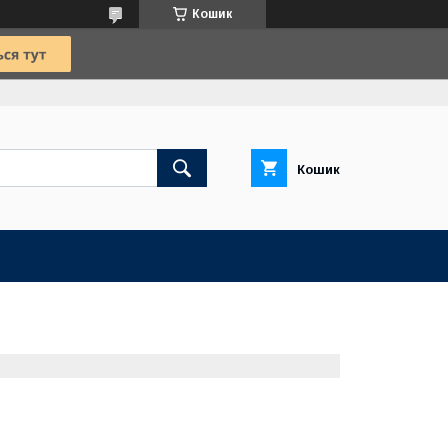
Кошик
Кошик