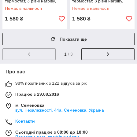
термостат, 3 рівні нагріву,
термостат, 3 рівні нагріву,
таймер вимкнення
таймер вимкнення
Немає в наявності
Немає в наявності
1 580
1 580
₴
₴
Показати ще
1
/ 3
Про нас
98% позитивних з 122 відгуків за рік
Працює з 29.08.2016
м. Семеновка
вул. Незалежності, 44а, Семеновка, Україна
Контакти
Сьогодні працює з 08:00 до 18:00