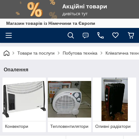
Магазин товарів із Німеччини та Європи
Товари та послуги
Побутова техніка
Кліматична техн
Опалення
Конвектори
Тепловентилятори
Оливні радіатори