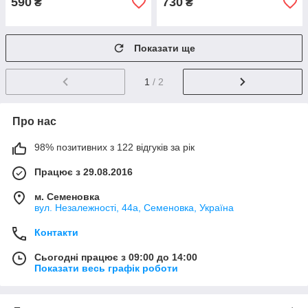
590
730
₴
₴
Показати ще
1
/ 2
Про нас
98% позитивних з 122 відгуків за рік
Працює з 29.08.2016
м. Семеновка
вул. Незалежності, 44а, Семеновка, Україна
Контакти
Сьогодні працює з 09:00 до 14:00
Показати весь графік роботи