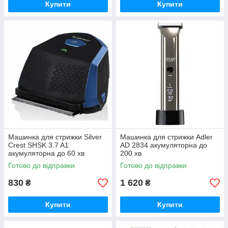
Купити
Купити
Машинка для стрижки Silver
Машинка для стрижки Adler
Crest SHSK 3.7 A1
AD 2834 акумуляторна до
акумуляторна до 60 хв
200 хв
Готово до відправки
Готово до відправки
830
1 620
₴
₴
Купити
Купити