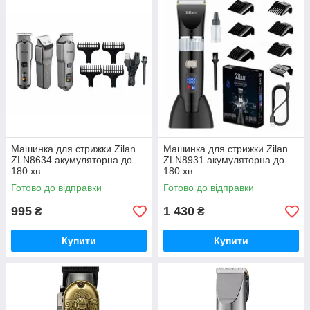
Машинка для стрижки Zilan
Машинка для стрижки Zilan
ZLN8634 акумуляторна до
ZLN8931 акумуляторна до
180 хв
180 хв
Готово до відправки
Готово до відправки
995
1 430
₴
₴
Купити
Купити