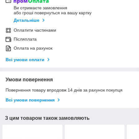
Ви отримаєте замовлення
або гроші повернуться на вашу картку
Детальніше
Оплатити частинами
Післяплата
Оплата на рахунок
Всі умови оплати
Умови повернення
Повернення товару впродовж 14 днів за рахунок покупця
Всі умови повернення
З цим товаром також замовляють