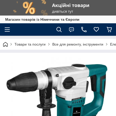
Магазин товарів із Німеччини та Європи
Товари та послуги
Все для ремонту, інструменти
Еле