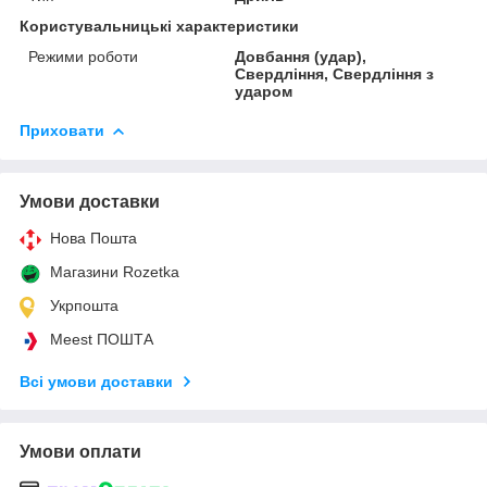
Користувальницькі характеристики
Режими роботи
Довбання (удар),
Свердління, Свердління з
ударом
Приховати
Умови доставки
Нова Пошта
Магазини Rozetka
Укрпошта
Meest ПОШТА
Всі умови доставки
Умови оплати