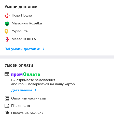
Умови доставки
Нова Пошта
Магазини Rozetka
Укрпошта
Meest ПОШТА
Всі умови доставки
Умови оплати
Ви отримаєте замовлення
або гроші повернуться на вашу картку
Детальніше
Оплатити частинами
Післяплата
Оплата на рахунок