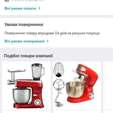
Всі умови оплати
Умови повернення
Повернення товару впродовж 14 днів за рахунок покупця
Всі умови повернення
Подібні товари компанії