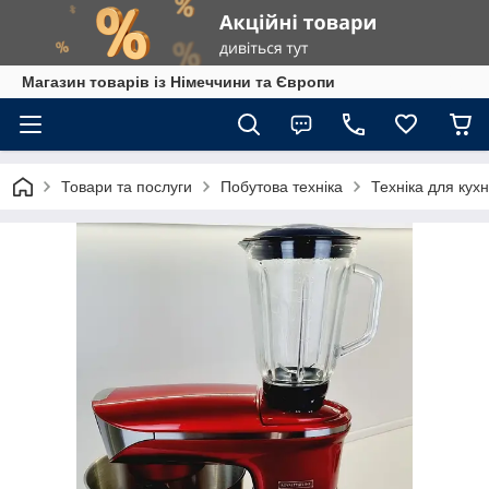
Магазин товарів із Німеччини та Європи
Товари та послуги
Побутова техніка
Техніка для кухн