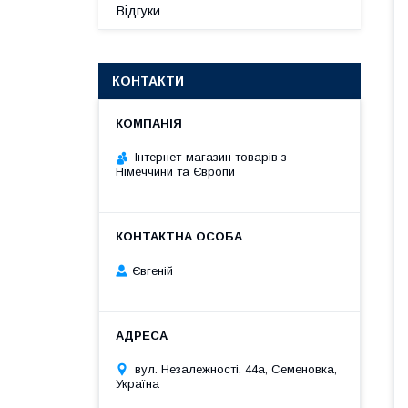
Відгуки
КОНТАКТИ
Інтернет-магазин товарів з
Німеччини та Європи
Євгеній
вул. Незалежності, 44а, Семеновка,
Україна