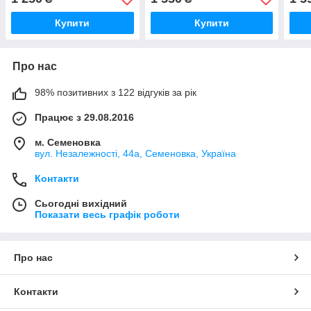
гара
Купити
Купити
Про нас
98% позитивних з 122 відгуків за рік
Працює з 29.08.2016
м. Семеновка
вул. Незалежності, 44а, Семеновка, Україна
Контакти
Сьогодні вихідний
Показати весь графік роботи
Про нас
Контакти