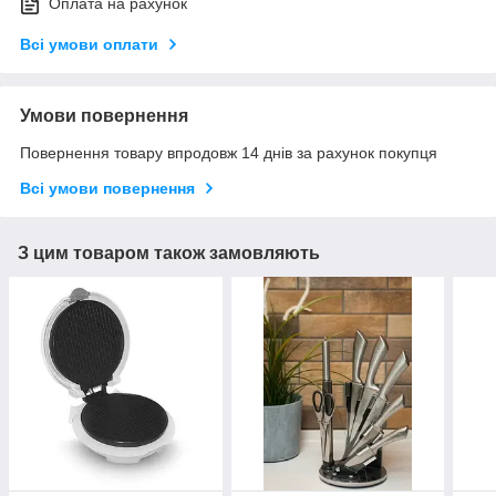
Оплата на рахунок
Всі умови оплати
Умови повернення
Повернення товару впродовж 14 днів за рахунок покупця
Всі умови повернення
З цим товаром також замовляють