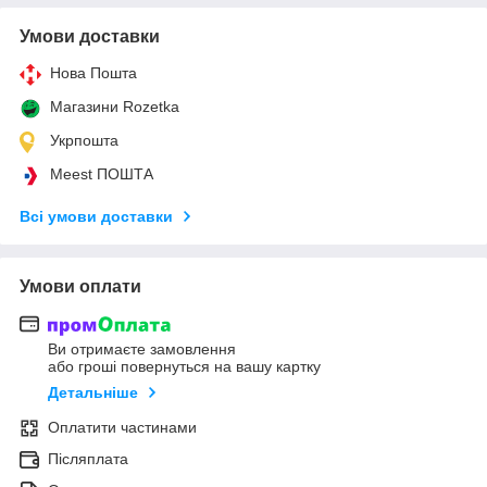
Умови доставки
Нова Пошта
Магазини Rozetka
Укрпошта
Meest ПОШТА
Всі умови доставки
Умови оплати
Ви отримаєте замовлення
або гроші повернуться на вашу картку
Детальніше
Оплатити частинами
Післяплата