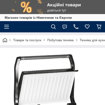
Магазин товарів із Німеччини та Європи
Товари та послуги
Побутова техніка
Техніка для кухн