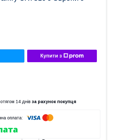
Купити з
ротягом 14 днів
за рахунок покупця