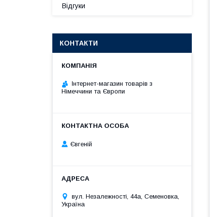
Відгуки
КОНТАКТИ
Інтернет-магазин товарів з
Німеччини та Європи
Євгеній
вул. Незалежності, 44а, Семеновка,
Україна