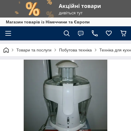
Магазин товарів із Німеччини та Європи
Товари та послуги
Побутова техніка
Техніка для кухн