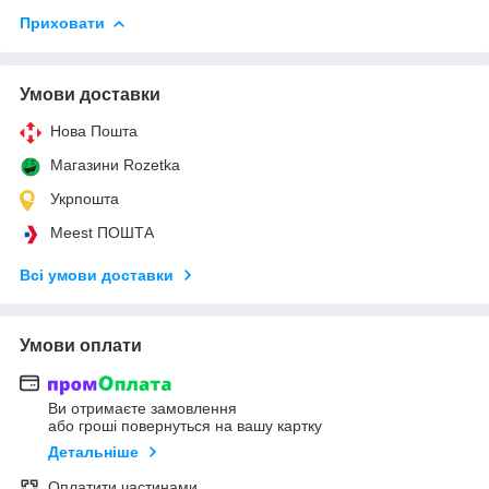
Приховати
Умови доставки
Нова Пошта
Магазини Rozetka
Укрпошта
Meest ПОШТА
Всі умови доставки
Умови оплати
Ви отримаєте замовлення
або гроші повернуться на вашу картку
Детальніше
Оплатити частинами