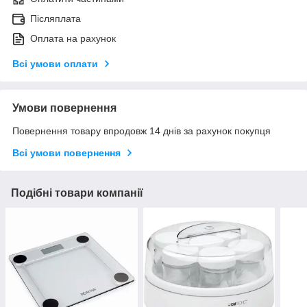
Післяплата
Оплата на рахунок
Всі умови оплати
Умови повернення
Повернення товару впродовж 14 днів за рахунок покупця
Всі умови повернення
Подібні товари компанії