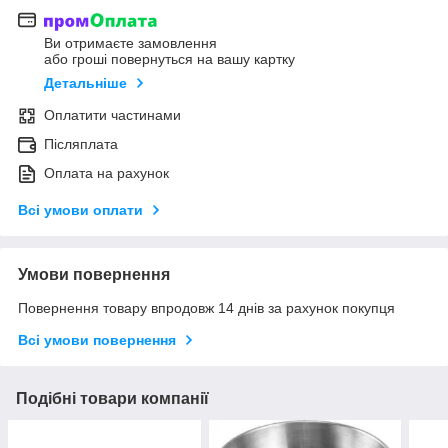
Ви отримаєте замовлення
або гроші повернуться на вашу картку
Детальніше
Оплатити частинами
Післяплата
Оплата на рахунок
Всі умови оплати
Умови повернення
Повернення товару впродовж 14 днів за рахунок покупця
Всі умови повернення
Подібні товари компанії