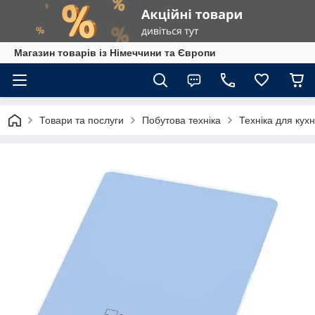
Магазин товарів із Німеччини та Європи
Товари та послуги
Побутова техніка
Техніка для кухн