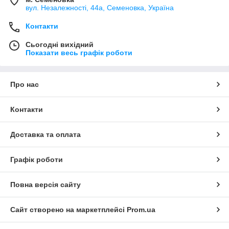
вул. Незалежності, 44а, Семеновка, Україна
Контакти
Сьогодні вихідний
Показати весь графік роботи
Про нас
Контакти
Доставка та оплата
Графік роботи
Повна версія сайту
Сайт створено на маркетплейсі
Prom.ua