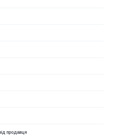
 від продавця