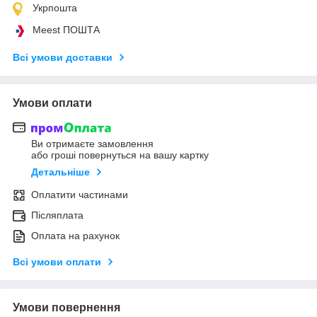
Укрпошта
Meest ПОШТА
Всі умови доставки
Умови оплати
Ви отримаєте замовлення
або гроші повернуться на вашу картку
Детальніше
Оплатити частинами
Післяплата
Оплата на рахунок
Всі умови оплати
Умови повернення