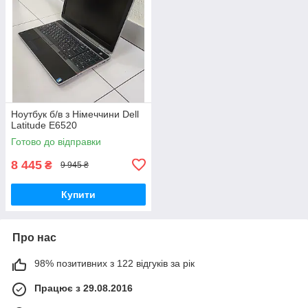
Ноутбук б/в з Німеччини Dell
Latitude E6520
Готово до відправки
8 445
₴
9 945 ₴
Купити
Про нас
98% позитивних з 122 відгуків за рік
Працює з 29.08.2016