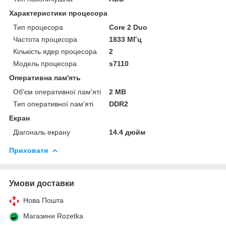
Характеристики процесора
Тип процесора
Core 2 Duo
Частота процесора
1833 МГц
Кількість ядер процесора
2
Модель процесора
s7110
Оперативна пам'ять
Об'єм оперативної пам'яті
2 MB
Тип оперативної пам'яті
DDR2
Екран
Діагональ екрану
14.4 дюйм
Приховати
Умови доставки
Нова Пошта
Магазини Rozetka