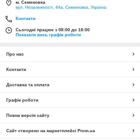
м. Семеновка
вул. Незалежності, 44а, Семеновка, Україна
Контакти
Сьогодні працює з 08:00 до 18:00
Показати весь графік роботи
Про нас
Контакти
Доставка та оплата
Графік роботи
Повна версія сайту
Сайт створено на маркетплейсі
Prom.ua