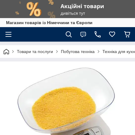
Магазин товарів із Німеччини та Європи
Товари та послуги
Побутова техніка
Техніка для кухн