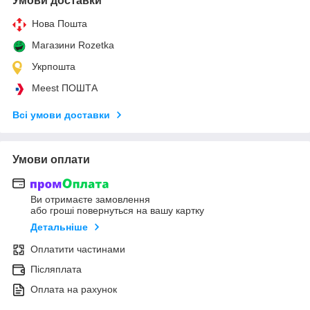
Умови доставки
Нова Пошта
Магазини Rozetka
Укрпошта
Meest ПОШТА
Всі умови доставки
Умови оплати
Ви отримаєте замовлення
або гроші повернуться на вашу картку
Детальніше
Оплатити частинами
Післяплата
Оплата на рахунок