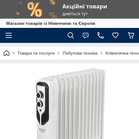
Магазин товарів із Німеччини та Європи
Товари та послуги
Побутова техніка
Кліматична техн