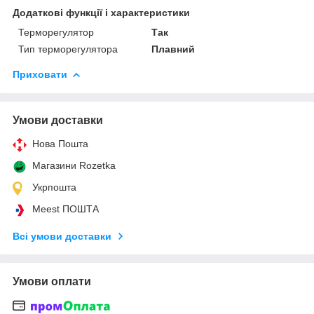
Додаткові функції і характеристики
Терморегулятор
Так
Тип терморегулятора
Плавний
Приховати
Умови доставки
Нова Пошта
Магазини Rozetka
Укрпошта
Meest ПОШТА
Всі умови доставки
Умови оплати