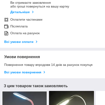
Ви отримаєте замовлення
або гроші повернуться на вашу картку
Детальніше
Оплатити частинами
Післяплата
Оплата на рахунок
Всі умови оплати
Умови повернення
Повернення товару впродовж 14 днів за рахунок покупця
Всі умови повернення
З цим товаром також замовляють