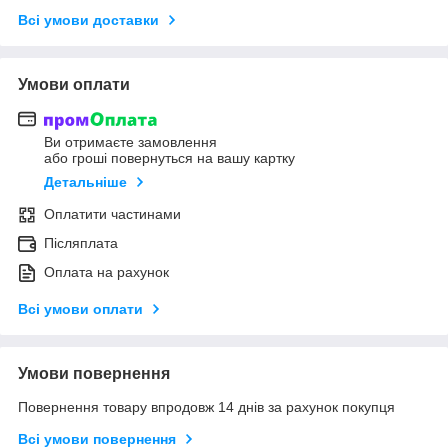
Всі умови доставки
Умови оплати
Ви отримаєте замовлення
або гроші повернуться на вашу картку
Детальніше
Оплатити частинами
Післяплата
Оплата на рахунок
Всі умови оплати
Умови повернення
Повернення товару впродовж 14 днів за рахунок покупця
Всі умови повернення