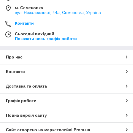
м. Семеновка
вул. Незалежності, 44а, Семеновка, Україна
Контакти
Сьогодні вихідний
Показати весь графік роботи
Про нас
Контакти
Доставка та оплата
Графік роботи
Повна версія сайту
Сайт створено на маркетплейсі
Prom.ua