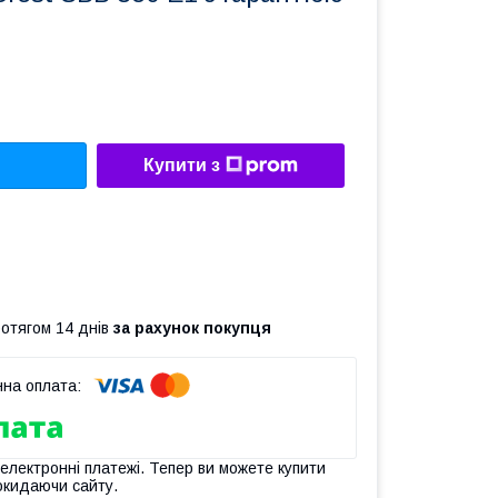
Купити з
ротягом 14 днів
за рахунок покупця
 електронні платежі. Тепер ви можете купити
окидаючи сайту.