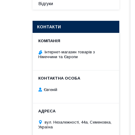
Відгуки
КОНТАКТИ
Інтернет-магазин товарів з
Німеччини та Європи
Євгеній
вул. Незалежності, 44а, Семеновка,
Україна