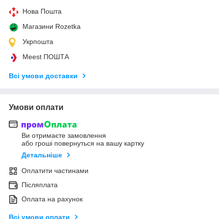
Нова Пошта
Магазини Rozetka
Укрпошта
Meest ПОШТА
Всі умови доставки
Умови оплати
Ви отримаєте замовлення
або гроші повернуться на вашу картку
Детальніше
Оплатити частинами
Післяплата
Оплата на рахунок
Всі умови оплати