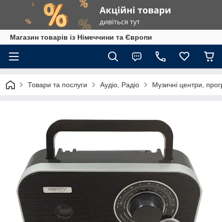
Магазин товарів із Німеччини та Європи
Товари та послуги
Аудіо, Радіо
Музичні центри, прог