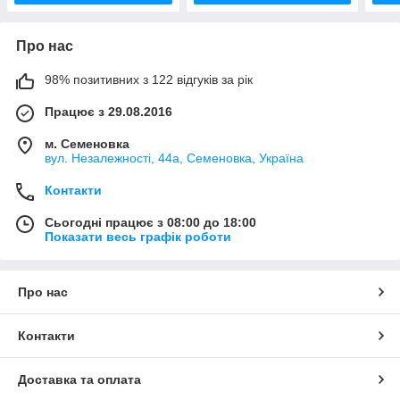
Про нас
98% позитивних з 122 відгуків за рік
Працює з 29.08.2016
м. Семеновка
вул. Незалежності, 44а, Семеновка, Україна
Контакти
Сьогодні працює з 08:00 до 18:00
Показати весь графік роботи
Про нас
Контакти
Доставка та оплата