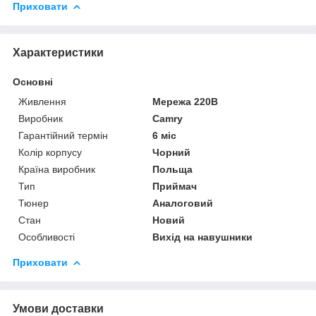
Приховати
Характеристики
Основні
Живлення
Мережа 220В
Виробник
Camry
Гарантійний термін
6 міс
Колір корпусу
Чорний
Країна виробник
Польща
Тип
Приймач
Тюнер
Аналоговий
Стан
Новий
Особливості
Вихід на навушники
Приховати
Умови доставки