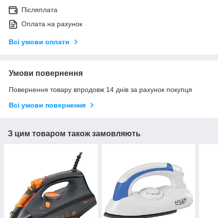
Післяплата
Оплата на рахунок
Всі умови оплати
Умови повернення
Повернення товару впродовж 14 днів за рахунок покупця
Всі умови повернення
З цим товаром також замовляють