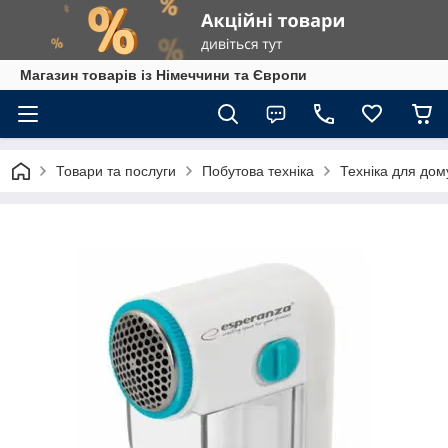
Магазин товарів із Німеччини та Європи
Товари та послуги
Побутова техніка
Техніка для дом