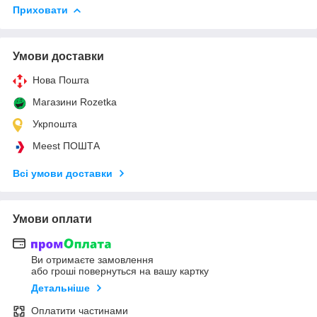
Приховати
Умови доставки
Нова Пошта
Магазини Rozetka
Укрпошта
Meest ПОШТА
Всі умови доставки
Умови оплати
Ви отримаєте замовлення
або гроші повернуться на вашу картку
Детальніше
Оплатити частинами