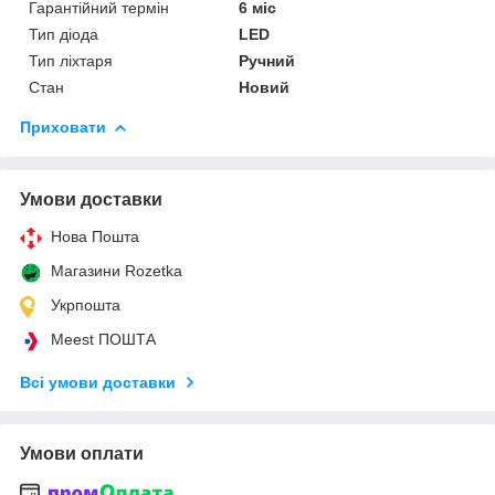
Гарантійний термін
6 міс
Тип діода
LED
Тип ліхтаря
Ручний
Стан
Новий
Приховати
Умови доставки
Нова Пошта
Магазини Rozetka
Укрпошта
Meest ПОШТА
Всі умови доставки
Умови оплати