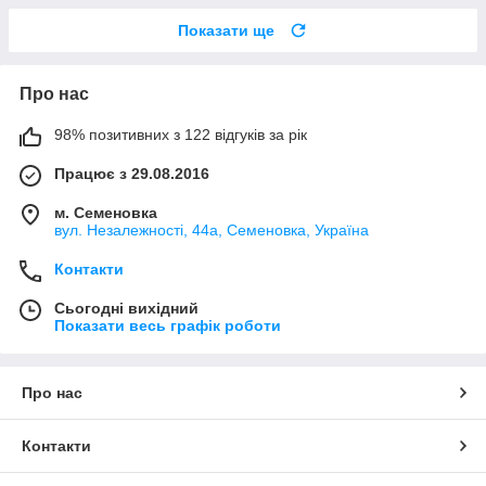
Показати ще
Про нас
98% позитивних з 122 відгуків за рік
Працює з 29.08.2016
м. Семеновка
вул. Незалежності, 44а, Семеновка, Україна
Контакти
Сьогодні вихідний
Показати весь графік роботи
Про нас
Контакти