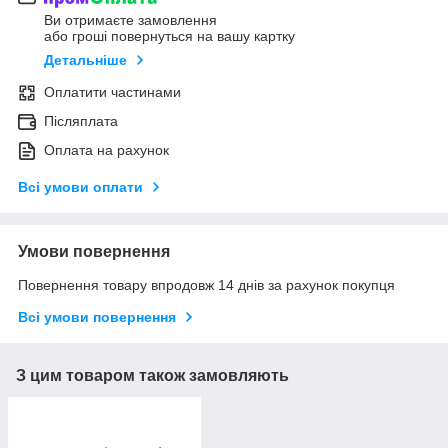
Ви отримаєте замовлення
або гроші повернуться на вашу картку
Детальніше
Оплатити частинами
Післяплата
Оплата на рахунок
Всі умови оплати
Умови повернення
Повернення товару впродовж 14 днів за рахунок покупця
Всі умови повернення
З цим товаром також замовляють