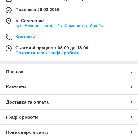
Працює з 29.08.2016
м. Семеновка
вул. Незалежності, 44а, Семеновка, Україна
Контакти
Сьогодні працює з 08:00 до 18:00
Показати весь графік роботи
Про нас
Контакти
Доставка та оплата
Графік роботи
Повна версія сайту