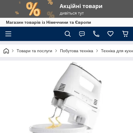
Магазин товарів із Німеччини та Європи
Товари та послуги
Побутова техніка
Техніка для кухн