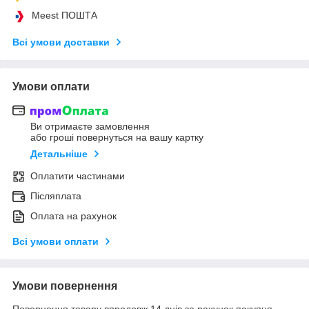
Meest ПОШТА
Всі умови доставки
Умови оплати
Ви отримаєте замовлення
або гроші повернуться на вашу картку
Детальніше
Оплатити частинами
Післяплата
Оплата на рахунок
Всі умови оплати
Умови повернення