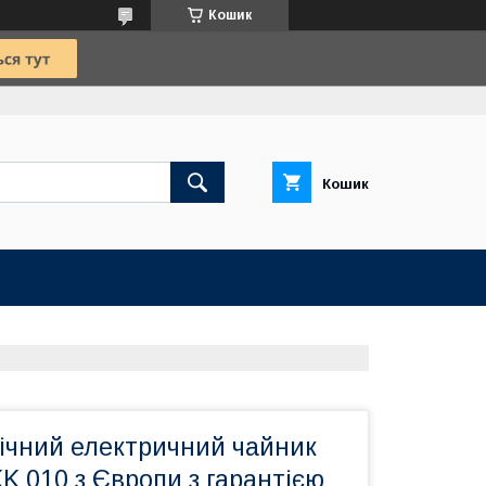
Кошик
Кошик
ічний електричний чайник
K 010 з Європи з гарантією