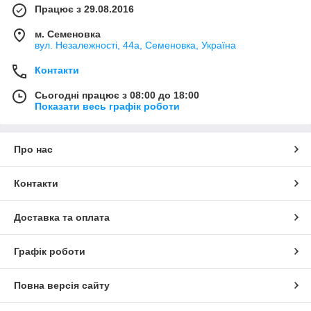
Працює з 29.08.2016
м. Семеновка
вул. Незалежності, 44а, Семеновка, Україна
Контакти
Сьогодні працює з 08:00 до 18:00
Показати весь графік роботи
Про нас
Контакти
Доставка та оплата
Графік роботи
Повна версія сайту