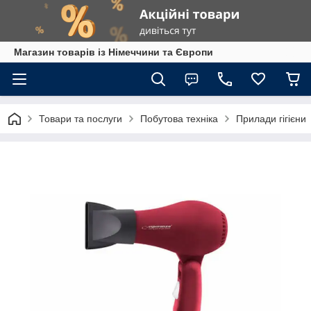
Магазин товарів із Німеччини та Європи
Товари та послуги
Побутова техніка
Прилади гігієни