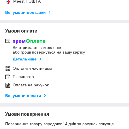
Meest ПОШТА
Всі умови доставки
Умови оплати
Ви отримаєте замовлення
або гроші повернуться на вашу картку
Детальніше
Оплатити частинами
Післяплата
Оплата на рахунок
Всі умови оплати
Умови повернення
Повернення товару впродовж 14 днів за рахунок покупця